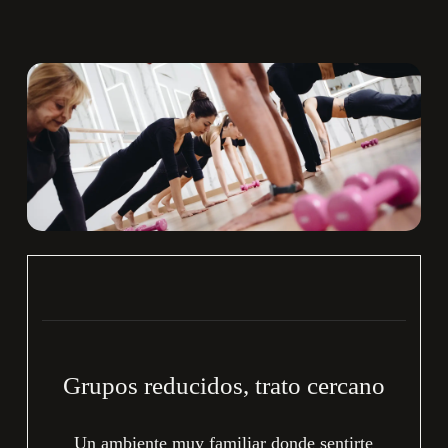
Grupos reducidos, trato cercano
Un ambiente muy familiar donde sentirte