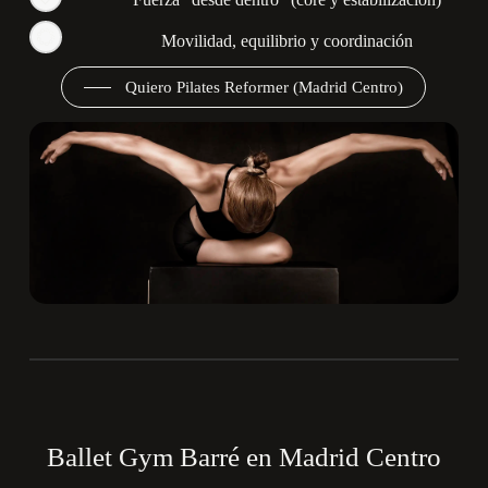
Movilidad, equilibrio y coordinación
Quiero Pilates Reformer (Madrid Centro)
Ballet Gym Barré en Madrid Centro