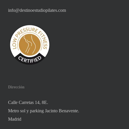
info@destinoestudiopilates.com
Dirección
Calle Carretas 14, 8E.
Metro sol y parking Jacinto Benavente.
Madrid