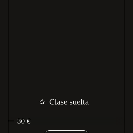
Clase suelta
30 €