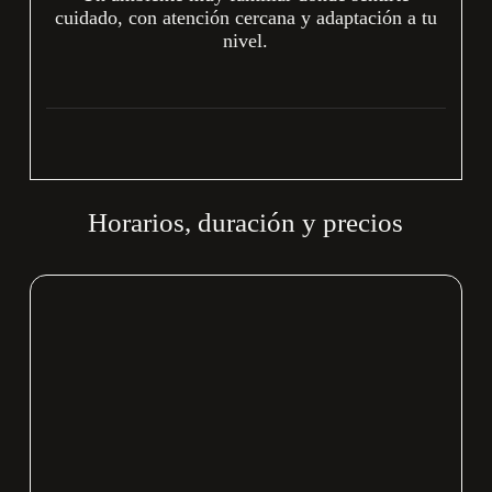
cuidado, con atención cercana y adaptación a tu
nivel.
Horarios, duración y precios