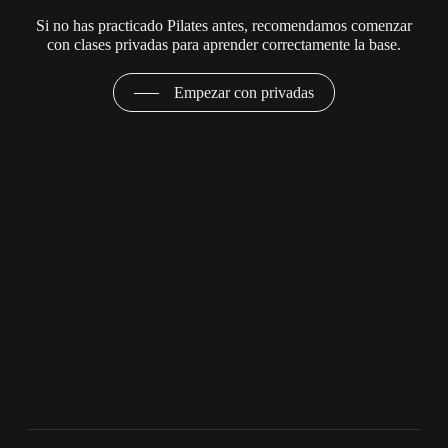
Si no has practicado Pilates antes, recomendamos comenzar
con clases privadas para aprender correctamente la base.
Empezar con privadas