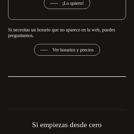
¡Lo quiero!
Si necesitas un horario que no aparece en la web, puedes
preguntarnos.
Ver horarios y precios
Si empiezas desde cero