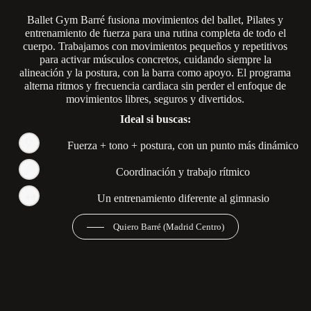
Ballet Gym Barré fusiona movimientos del ballet, Pilates y
entrenamiento de fuerza para una rutina completa de todo el
cuerpo. Trabajamos con movimientos pequeños y repetitivos
para activar músculos concretos, cuidando siempre la
alineación y la postura, con la barra como apoyo. El programa
alterna ritmos y frecuencia cardiaca sin perder el enfoque de
movimientos libres, seguros y divertidos.
Ideal si buscas:
Fuerza + tono + postura, con un punto más dinámico
Coordinación y trabajo rítmico
Un entrenamiento diferente al gimnasio
Quiero Barré (Madrid Centro)