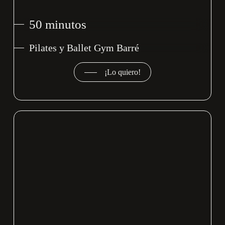
50 minutos
Pilates y Ballet Gym Barré
¡Lo quiero!