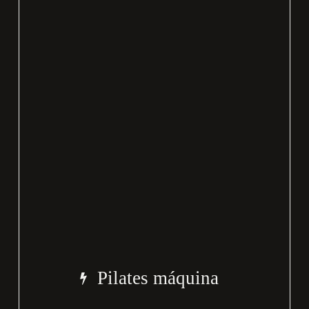
Pilates máquina