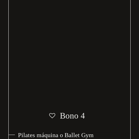
Bono 4
Pilates máquina o Ballet Gym