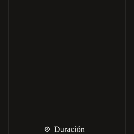
Duración