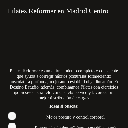
Pilates Reformer en Madrid Centro
Pilates Reformer es un entrenamiento completo y consciente
que ayuda a corregir hábitos posturales fortaleciendo
musculatura profunda, mejorando estabilidad y alineación. En
Destino Estudio, además, combinamos Pilates con ejercicios
hipopresivos para reforzar el suelo pélvico y favorecer una
mejor distribución de cargas
Ideal si buscas:
Mejor postura y control corporal
Fuerza “desde dentro” (core y estabilización)